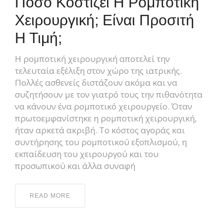
Πόσο Κοστίζει Η Ρομποτική
Χειρουργική; Είναι Προσιτή
Η Τιμή;
Η ρομποτική χειρουργική αποτελεί την
τελευταία εξέλιξη στον χώρο της ιατρικής.
Πολλές ασθενείς διστάζουν ακόμα και να
συζητήσουν με τον γιατρό τους την πιθανότητα
να κάνουν ένα ρομποτικό χειρουργείο. Όταν
πρωτοεμφανίστηκε η ρομποτική χειρουργική,
ήταν αρκετά ακριβή. Το κόστος αγοράς και
συντήρησης του ρομποτικού εξοπλισμού, η
εκπαίδευση του χειρουργού και του
προσωπικού και άλλα συναφή
READ MORE