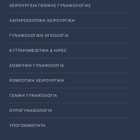
ΧΕΙΡΟΥΡΓΕΙΑ ΓΕΝΙΚΗΣ ΓΥΝΑΙΚΟΛΟΓΙΑΣ
ΛΑΠΑΡΟΣΚΟΠΙΚΗ ΧΕΙΡΟΥΡΓΙΚΗ
ΓΥΝΑΙΚΟΛΟΓΙΚΗ ΟΓΚΟΛΟΓΙΑ
ΚΥΤΤΑΡΟΜΕΙΩΤΙΚΗ & HIPEC
ΑΙΣΘΗΤΙΚΗ ΓΥΝΑΙΚΟΛΟΓΙΑ
ΡΟΜΠΟΤΙΚΗ ΧΕΙΡΟΥΡΓΙΚΗ
ΓΕΝΙΚΗ ΓΥΝΑΙΚΟΛΟΓΙΑ
ΟΥΡΟΓΥΝΑΙΚΟΛΟΓΙΑ
ΥΠΟΓΟΝΙΜΟΤΗΤΑ