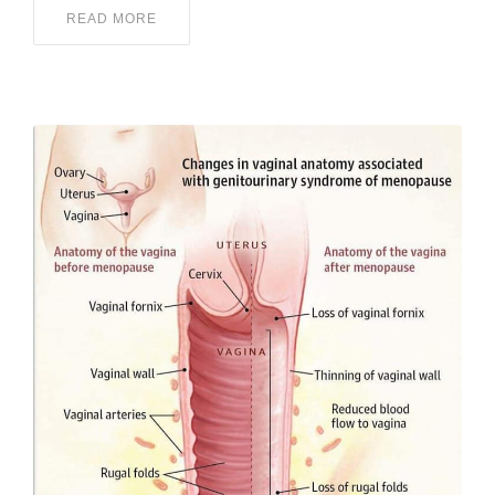
READ MORE