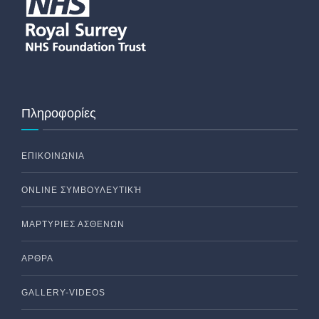
Πληροφορίες
ΕΠΙΚΟΙΝΩΝΙΑ
ONLINE ΣΥΜΒΟΥΛΕΥΤΙΚΉ
ΜΑΡΤΥΡΙΕΣ ΑΣΘΕΝΩΝ
ΑΡΘΡΑ
GALLERY-VIDEOS