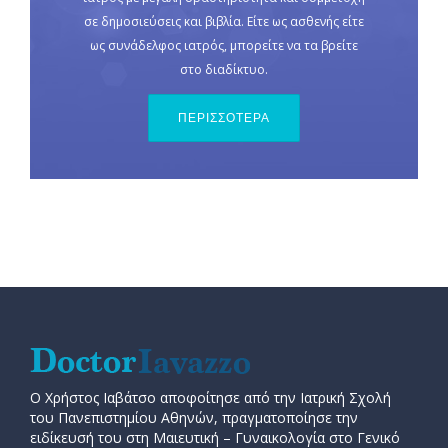
σε δημοσιεύσεις και βιβλία. Είτε ως ασθενής είτε
ως συνάδελφος ιατρός, μπορείτε να τα βρείτε
στο διαδίκτυο.
ΠΕΡΙΣΣΟΤΕΡΑ
Ο Χρήστος Ιαβάτσο αποφοίτησε από την Ιατρική Σχολή
του Πανεπιστημίου Αθηνών, πραγματοποίησε την
ειδίκευσή του στη Μαιευτική – Γυναικολογία στο Γενικό