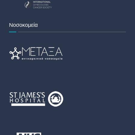
Νοσοκομεία