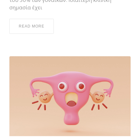
σημασία έχει
READ MORE