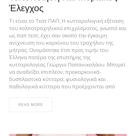
Έλεγχος
Τι είναι το Τεστ ΠΑΠ; Η κυτταρολογική εξέταση
του κολποτραχηλικού επιχρίσματος, γνωστό και
ως παπ τεστ, έχει σαν σκοπό την έγκαιρη
ανίχνευση του καρκίνου του τραχήλου της
μήτρας. Ονομάστηκε έτσι προς τιμήν του
Έλληνα πατέρα της επιστήμης της
κυτταρολογίας Γεώργιο Παπανικολάου. Μπορεί
να αναδείξει επιπλέον, προκαρκινικά-
δυσπλαστικά κύτταρα, φυσιολογικά και
παθολογικά κύτταρα που προέρχονται από
READ MORE