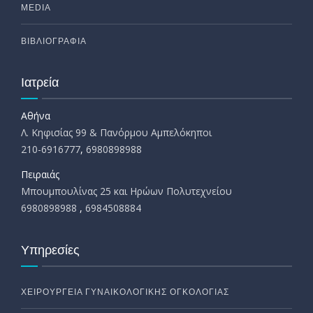
MEDIA
ΒΙΒΛΙΟΓΡΑΦΙΑ
Ιατρεία
Αθήνα
Λ. Κηφισίας 99 & Πανόρμου Αμπελόκηποι
210-6916777
,
6980898988
Πειραιάς
Μπουμπουλίνας 25 και Ηρώων Πολυτεχνείου
6980898988
,
6984508884
Υπηρεσίες
ΧΕΙΡΟΥΡΓΕΙΑ ΓΥΝΑΙΚΟΛΟΓΙΚΗΣ ΟΓΚΟΛΟΓΙΑΣ