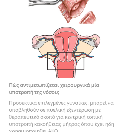
Πώς αντιμετωπίζεται χειρουργικά μία
υποτροπή της νόσου;
Προσεκτικά επιλεγμένες γυναίκες, μπορεί να
υποβληθούν σε πυελική εξεντέρωση με
θεραπευτικό σκοπό για κεντρική τοπική
υποτροπή κακοήθειας μήτρας όπου έχει ήδη
χρησιμοποιηθεί ΑΚΘ.