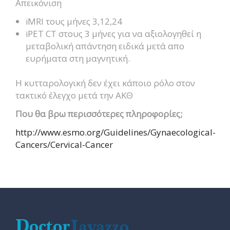
Aπεικόνιση
ïMRI τους μήνες 3,12,24
ïPET CT στους 3 μήνες για να αξιολογηθεί η
μεταβολική απάντηση ειδικά μετά απο
ευρήματα στη μαγνητική.
Η κυτταρολογική δεν έχει κάποιο ρόλο στον
τακτικό έλεγχο μετά την ΑΚΘ
Που θα βρω περισσότερες πληροφορίες;
http://www.esmo.org/Guidelines/Gynaecological-
Cancers/Cervical-Cancer