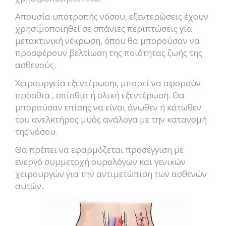
Απουσία υποτροπής νόσου, εξεντερώσεις έχουν
χρησιμοποιηθεί σε σπάνιες περιπτώσεις για
μετακτινική νέκρωση, όπου θα μπορούσαν να
προσφέρουν βελτίωση της ποιότητας ζωής της
ασθενούς.
Χειρουργεία εξεντέρωσης μπορεί να αφορούν
πρόσθια , οπίσθια ή ολική εξεντέρωση. Θα
μπορούσαν επίσης να είναι άνωθεν ή κάτωθεν
του ανελκτήρος μυός ανάλογα με την κατανομή
της νόσου.
Θα πρέπει να εφαρμόζεται προσέγγιση με
ενεργό συμμετοχή ουρολόγων και γενικών
χειρουργών για την αντιμετώπιση των ασθενών
αυτών.