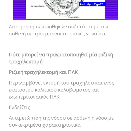
Διατήρηση των ωοθηκών συζητάται με την
ασθενή σε προεμμηνοπαυσιακές γυναίκες.
Πότε μπορεί να πραγματοποιηθεί μία ριζική
τραχηλεκτομή;
Ριζική τραχηλεκτομή και ΠΛΚ
Περιλαμβάνει εκτομή του τραχήλου και ενός
εκατοστού κολπικού κολοβώματος και
εξωπεριτοναικός ΠΛΚ
Ενδείξεις
Αντιμετώπιση της νόσου σε ασθενή ή νόσο με
συγκεκριμένα χαρακτηριστικά