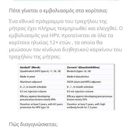
Πότε γίνεται ο εμβολιασμός στα κορίτσια;
Ένα εθνικό πρόγραμμα του τραχήλου της
μήτρας έχει πλήρως τεκμηριωθεί και ελεγχθεί. Ο
εμβολιασμός για HPV, προτείνεται σε όλα τα
κορίτσια ηλικίας 12+ ετών , τα οποία θα
μειώσουν τον κίνδυνο διηθητικού καρκίνου του
τραχήλου της μήτρας.
Πώς διαγιγνώσκεται;