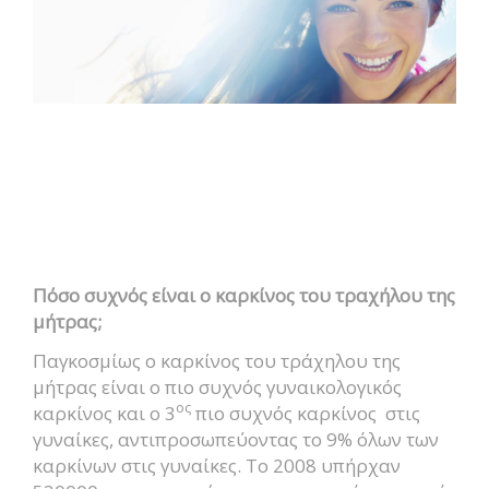
Πόσο συχνός είναι ο καρκίνος του τραχήλου της
μήτρας;
Παγκοσμίως ο καρκίνος του τράχηλου της
μήτρας είναι ο πιο συχνός γυναικολογικός
ος
καρκίνος και ο 3
πιο συχνός καρκίνος στις
γυναίκες, αντιπροσωπεύοντας το 9% όλων των
καρκίνων στις γυναίκες. Το 2008 υπήρχαν