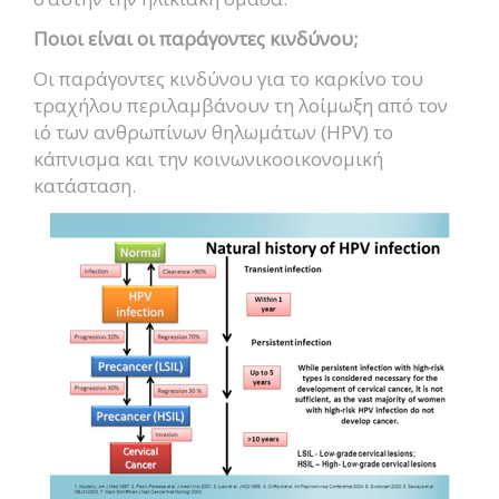
Ποιοι είναι οι παράγοντες κινδύνου;
Οι παράγοντες κινδύνου για το καρκίνο του
τραχήλου περιλαμβάνουν τη λοίμωξη από τον
ιό των ανθρωπίνων θηλωμάτων (HPV) το
κάπνισμα και την κοινωνικοοικονομική
κατάσταση.