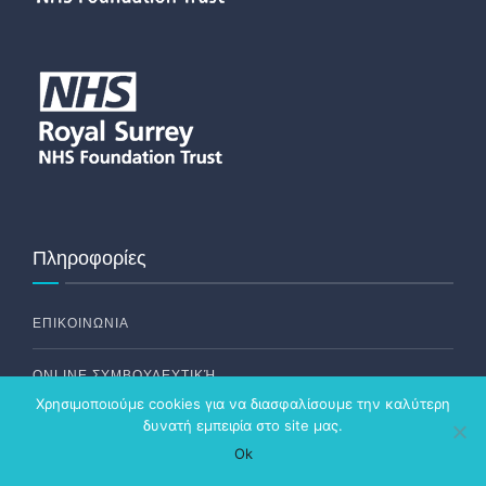
Πληροφορίες
ΕΠΙΚΟΙΝΩΝΙΑ
ONLINE ΣΥΜΒΟΥΛΕΥΤΙΚΉ
Χρησιμοποιούμε cookies για να διασφαλίσουμε την καλύτερη
δυνατή εμπειρία στο site μας.
ΜΑΡΤΥΡΙΕΣ ΑΣΘΕΝΩΝ
Ok
ΑΡΘΡΑ