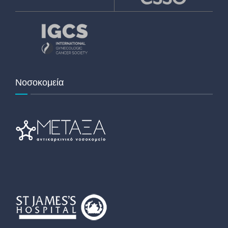
Νοσοκομεία