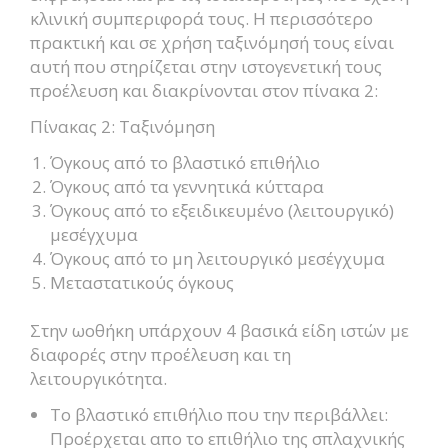
κλινική συμπεριφορά τους. Η περισσότερο
πρακτική και σε χρήση ταξινόμησή τους είναι
αυτή που στηρίζεται στην ιστογενετική τους
προέλευση και διακρίνονται στον πίνακα 2:
Πίνακας 2: Ταξινόμηση
Όγκους από το βλαστικό επιθήλιο
Όγκους από τα γεννητικά κύτταρα
Όγκους από το εξειδικευμένο (λειτουργικό)
μεσέγχυμα
Όγκους από το μη λειτουργικό μεσέγχυμα
Μεταστατικούς όγκους
Στην ωοθήκη υπάρχουν 4 βασικά είδη ιστών με
διαφορές στην προέλευση και τη
λειτουργικότητα.
Το βλαστικό επιθήλιο που την περιβάλλει:
Προέρχεται απο το επιθήλιο της σπλαχνικής