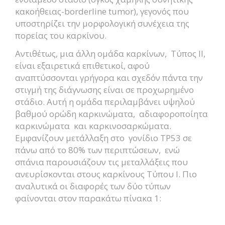
κακοήθειας-borderline tumor), γεγονός που
υποστηρίζει την μορφολογική συνέχεια της
πορείας του καρκίνου.
Αντιθέτως, μια άλλη ομάδα καρκίνων, Τύπος II,
είναι εξαιρετικά επιθετικοί, αφού
αναπτύσσονται γρήγορα και σχεδόν πάντα την
στιγμή της διάγνωσης είναι σε προχωρημένο
στάδιο. Αυτή η ομάδα περιλαμβάνει υψηλού
βαθμού ορώδη καρκινώματα, αδιαφοροποίητα
καρκινώματα και καρκινοσαρκώματα.
Εμφανίζουν μετάλλαξη στο γονίδιο ΤP53 σε
πάνω από το 80% των περιπτώσεων, ενώ
σπάνια παρουσιάζουν τις μεταλλάξεις που
ανευρίσκονται στους καρκίνους Τύπου I. Πιο
αναλυτικά οι διαφορές των δύο τύπων
φαίνονται στον παρακάτω πίνακα 1: