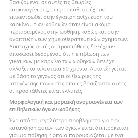
Βασιζόμενοι σε αυτές τις θεωρίες
καρκινογένεσης, οι προσπάθειες έχουν
επικεντρωθεί στην έγκαιρη ανίχνευση του
καρκίνου των ωοθηκών όταν είναι ακόμα
περιορισμένος στην ωοθήκη, καθώς και στην
ανάπτυξη νέων χημειοθεραπευτικών σχημάτων.
Δυστυχώς αυτές οι προσπάθειες δεν έχουν
αποδώσει δεδομένου ότι η επιβίωση των
γυναικών με καρκίνο των ωοθηκών δεν έχει
αλλάξει τα τελευταία 50 χρόνια. Αυτό εξηγείται
με βάση το γεγονός ότι οι θεωρίες της
ιστογένεσης πάνω στις οποίες βασίζονται αυτές
οι προσπάθειες είναι ελλιπείς.
Μορφολογική και μοριακή ανομοιογένεια των
επιθηλιακών όγκων ωοθήκης
Ένα από τα μεγαλύτερα προβλήματα για την
κατανόηση αυτών των όγκων είναι ότι πρόκειται
για μια πάθηση η οποία παρουσιάζεται με ένα