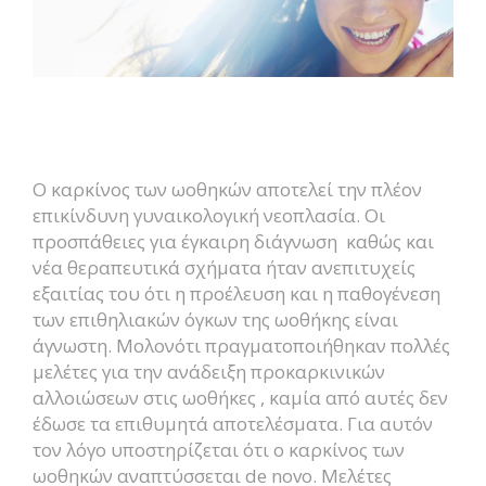
Ο καρκίνος των ωοθηκών αποτελεί την πλέον
επικίνδυνη γυναικολογική νεοπλασία. Οι
προσπάθειες για έγκαιρη διάγνωση καθώς και
νέα θεραπευτικά σχήματα ήταν ανεπιτυχείς
εξαιτίας του ότι η προέλευση και η παθογένεση
των επιθηλιακών όγκων της ωοθήκης είναι
άγνωστη. Μολονότι πραγματοποιήθηκαν πολλές
μελέτες για την ανάδειξη προκαρκινικών
αλλοιώσεων στις ωοθήκες , καμία από αυτές δεν
έδωσε τα επιθυμητά αποτελέσματα. Για αυτόν
τον λόγο υποστηρίζεται ότι ο καρκίνος των
ωοθηκών αναπτύσσεται de novo. Μελέτες