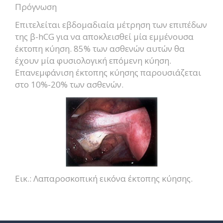
Πρόγνωση
Επιτελείται εβδομαδιαία μέτρηση των επιπέδων
της β-hCG για να αποκλεισθεί μία εμμένουσα
έκτοπη κύηση. 85% των ασθενών αυτών θα
έχουν μία φυσιολογική επόμενη κύηση.
Επανεμφάνιση έκτοπης κύησης παρουσιάζεται
στο 10%-20% των ασθενών.
Εικ.: Λαπαροσκοπική εικόνα έκτοπης κύησης.