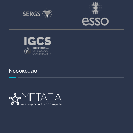
Νοσοκομεία