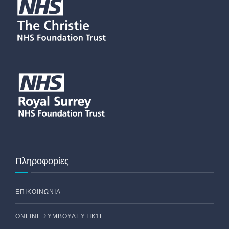
Πληροφορίες
ΕΠΙΚΟΙΝΩΝΙΑ
ONLINE ΣΥΜΒΟΥΛΕΥΤΙΚΉ