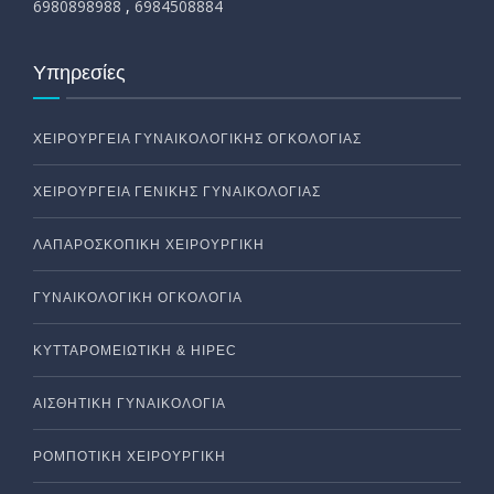
6980898988
,
6984508884
Υπηρεσίες
ΧΕΙΡΟΥΡΓΕΙΑ ΓΥΝΑΙΚΟΛΟΓΙΚΗΣ ΟΓΚΟΛΟΓΙΑΣ
ΧΕΙΡΟΥΡΓΕΙΑ ΓΕΝΙΚΗΣ ΓΥΝΑΙΚΟΛΟΓΙΑΣ
ΛΑΠΑΡΟΣΚΟΠΙΚΗ ΧΕΙΡΟΥΡΓΙΚΗ
ΓΥΝΑΙΚΟΛΟΓΙΚΗ ΟΓΚΟΛΟΓΙΑ
ΚΥΤΤΑΡΟΜΕΙΩΤΙΚΗ & HIPEC
ΑΙΣΘΗΤΙΚΗ ΓΥΝΑΙΚΟΛΟΓΙΑ
ΡΟΜΠΟΤΙΚΗ ΧΕΙΡΟΥΡΓΙΚΗ