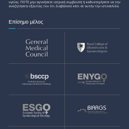
υγείας. ΠΟΤΕ μην αγνοήσετε ιατρική συμβουλή ή καθυστερήσετε να την
αναζητήσετε εξαιτίας του ότι διαβάσατε κάτι σε αυτήν την ιστοσελίδα.
Επίσημο μέλος