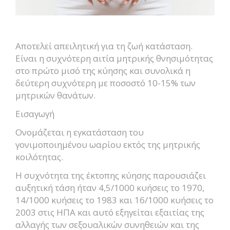
Αποτελεί απειλητική για τη ζωή κατάσταση.
Είναι η συχνότερη αιτία μητρικής θνησιμότητας
στο πρώτο μισό της κύησης και συνολικά η
δεύτερη συχνότερη με ποσοστό 10-15% των
μητρικών θανάτων.
Εισαγωγή
Ονομάζεται η εγκατάσταση του
γονιμοποιημένου ωαρίου εκτός της μητρικής
κοιλότητας.
Η συχνότητα της έκτοπης κύησης παρουσιάζει
αυξητική τάση ήταν 4,5/1000 κυήσεις το 1970,
14/1000 κυήσεις το 1983 και 16/1000 κυήσεις το
2003 στις ΗΠΑ και αυτό εξηγείται εξαιτίας της
αλλαγής των σεξουαλικών συνηθειών και της